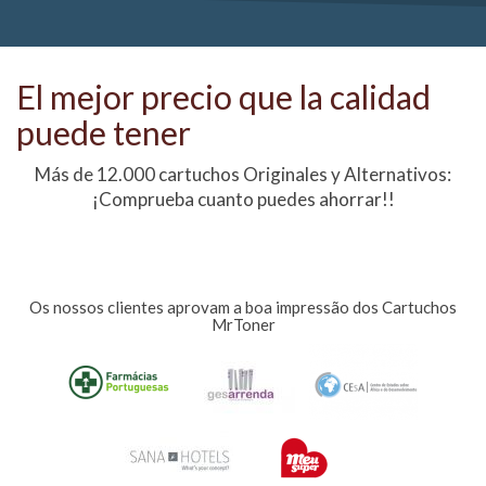
El mejor precio que la calidad
puede tener
Más de 12.000 cartuchos Originales y Alternativos:
¡Comprueba cuanto puedes ahorrar!!
Os nossos clientes aprovam a boa impressão dos Cartuchos
MrToner