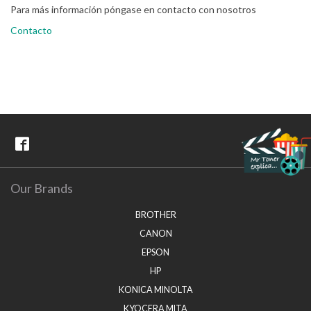
Para más información póngase en contacto con nosotros
Contacto
Our Brands
BROTHER
CANON
EPSON
HP
KONICA MINOLTA
KYOCERA MITA