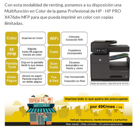
Con esta modalidad de renting, ponemos a su disposición una
Multifunción en Color de la gama Profesional de HP - HP PRO
X476dw MFP para que pueda imprimir en color con copias
ilimitadas.