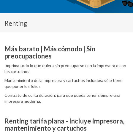
Renting
Más barato | Más cómodo | Sin
preocupaciones
Imprima todo lo que quiera sin preocuparse con la impresora o con
los cartuchos
Mantenimiento de la Impresora y cartuchos incluidos: sólo tiene
que poner los folios
Contrato de corta duración: para que pueda tener siempre una
impresora moderna.
Renting tarifa plana - Incluye impresora,
mantenimiento y cartuchos