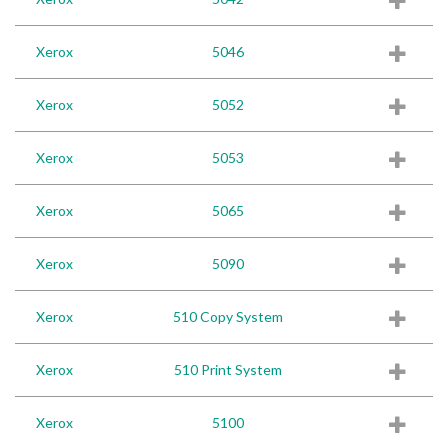
Xerox
5046
Xerox
5052
Xerox
5053
Xerox
5065
Xerox
5090
Xerox
510 Copy System
Xerox
510 Print System
Xerox
5100