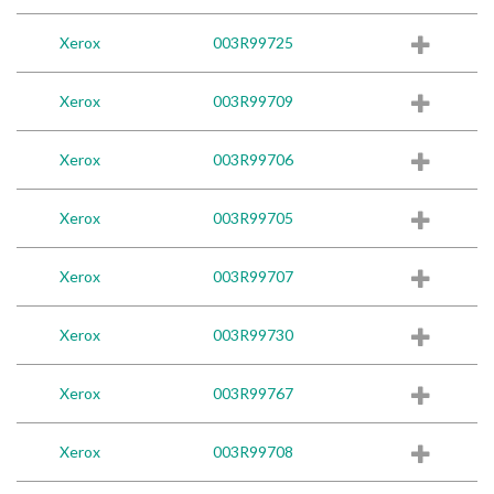
Xerox
003R99725
Xerox
003R99709
Xerox
003R99706
Xerox
003R99705
Xerox
003R99707
Xerox
003R99730
Xerox
003R99767
Xerox
003R99708