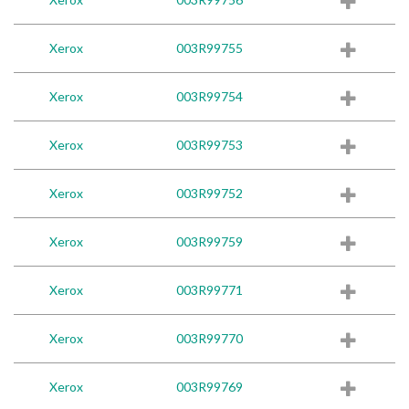
Xerox
003R99755
Xerox
003R99754
Xerox
003R99753
Xerox
003R99752
Xerox
003R99759
Xerox
003R99771
Xerox
003R99770
Xerox
003R99769