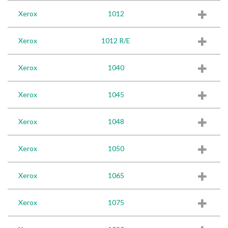
Xerox
1012
Xerox
1012 R/E
Xerox
1040
Xerox
1045
Xerox
1048
Xerox
1050
Xerox
1065
Xerox
1075