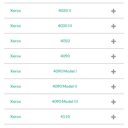
Xerox
4030 II
Xerox
4030 III
Xerox
4050
Xerox
4090
Xerox
4090 Model I
Xerox
4090 Model II
Xerox
4090 Model III
Xerox
4110