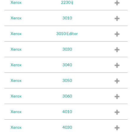
Xerox
2230 ij
Xerox
3010
Xerox
3010 Editor
Xerox
3030
Xerox
3040
Xerox
3050
Xerox
3060
Xerox
4010
Xerox
4030