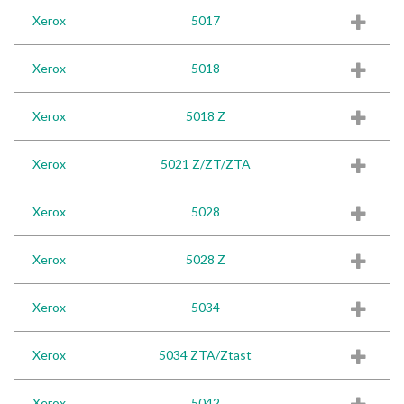
Xerox
5017
Xerox
5018
Xerox
5018 Z
Xerox
5021 Z/ZT/ZTA
Xerox
5028
Xerox
5028 Z
Xerox
5034
Xerox
5034 ZTA/Ztast
Xerox
5042