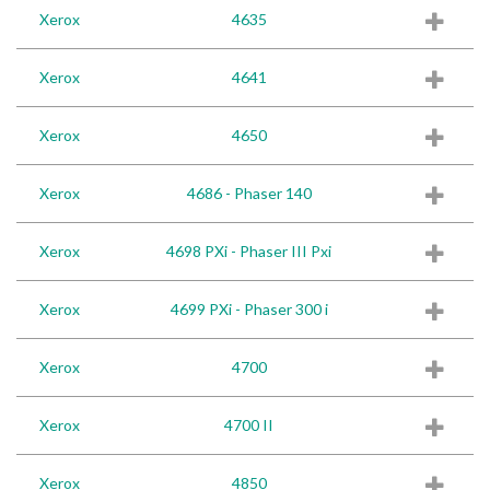
Xerox
4635
Xerox
4641
Xerox
4650
Xerox
4686 - Phaser 140
Xerox
4698 PXi - Phaser III Pxi
Xerox
4699 PXi - Phaser 300 i
Xerox
4700
Xerox
4700 II
Xerox
4850