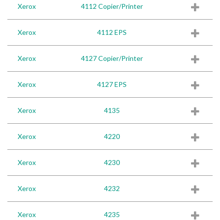
Xerox
4112 Copier/Printer
Xerox
4112 EPS
Xerox
4127 Copier/Printer
Xerox
4127 EPS
Xerox
4135
Xerox
4220
Xerox
4230
Xerox
4232
Xerox
4235