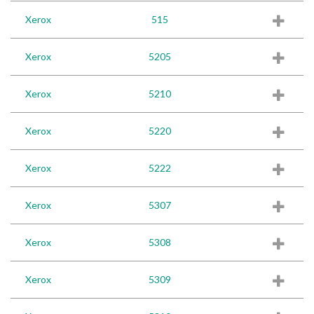
Xerox
515
Xerox
5205
Xerox
5210
Xerox
5220
Xerox
5222
Xerox
5307
Xerox
5308
Xerox
5309