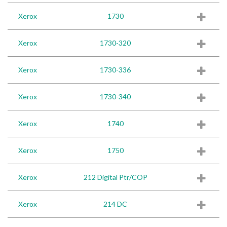
Xerox
1730
Xerox
1730-320
Xerox
1730-336
Xerox
1730-340
Xerox
1740
Xerox
1750
Xerox
212 Digital Ptr/COP
Xerox
214 DC