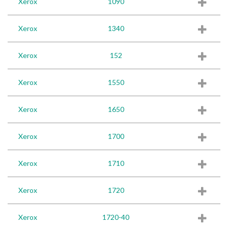
Xerox
1090
Xerox
1340
Xerox
152
Xerox
1550
Xerox
1650
Xerox
1700
Xerox
1710
Xerox
1720
Xerox
1720-40