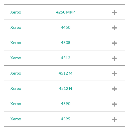
Xerox
4250 MRP
Xerox
4450
Xerox
4508
Xerox
4512
Xerox
4512 M
Xerox
4512 N
Xerox
4590
Xerox
4595