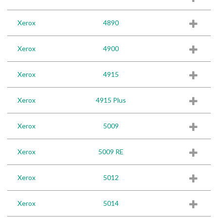
Xerox
4890
Xerox
4900
Xerox
4915
Xerox
4915 Plus
Xerox
5009
Xerox
5009 RE
Xerox
5012
Xerox
5014