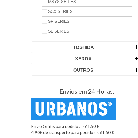
MSYS SERIES
SCX SERIES
SF SERIES
SL SERIES
TOSHIBA
XEROX
OUTROS
Envios em 24 Horas:
Envio Grátis para pedidos > 61,50 €
4,90€ de transporte para pedidos < 61,50 €