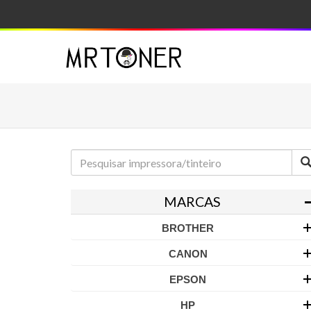
MARCAS
BROTHER
CANON
EPSON
HP