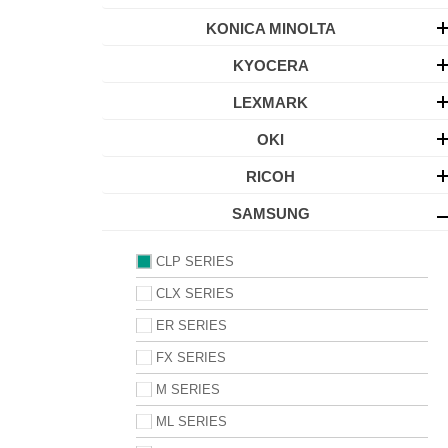
KONICA MINOLTA
KYOCERA
LEXMARK
OKI
RICOH
SAMSUNG
CLP SERIES
CLX SERIES
ER SERIES
FX SERIES
M SERIES
ML SERIES