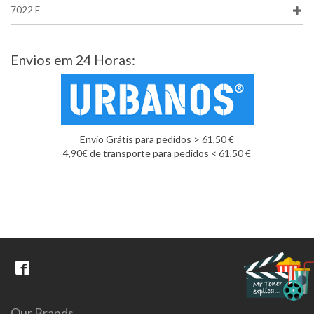
7022 E
Envios em 24 Horas:
Envio Grátis para pedidos > 61,50 €
4,90€ de transporte para pedidos < 61,50 €
Our Brands