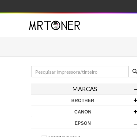
MARCAS
BROTHER
CANON
EPSON