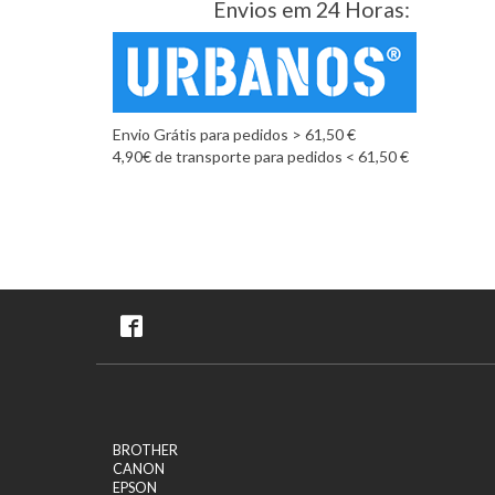
Envios em 24 Horas:
Envio Grátis para pedidos > 61,50 €
4,90€ de transporte para pedidos < 61,50 €
BROTHER
CANON
EPSON