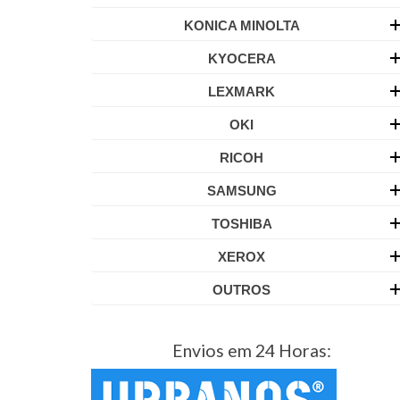
KONICA MINOLTA
KYOCERA
LEXMARK
OKI
RICOH
SAMSUNG
TOSHIBA
XEROX
OUTROS
Envios em 24 Horas: