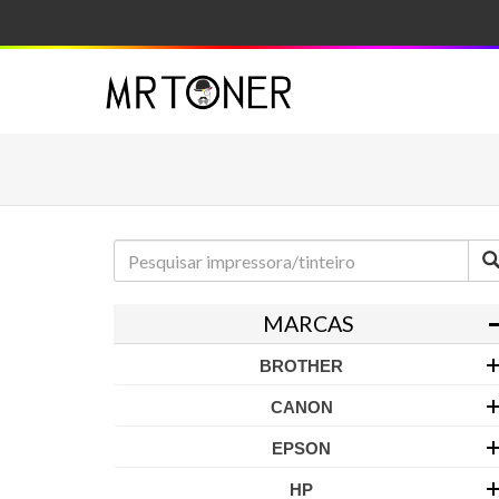
MARCAS
BROTHER
CANON
EPSON
HP