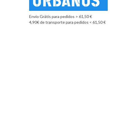
Envio Grátis para pedidos > 61,50 €
4,90€ de transporte para pedidos < 61,50 €