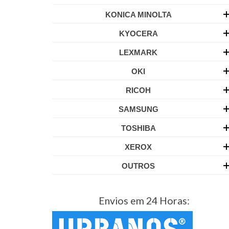
KONICA MINOLTA
KYOCERA
LEXMARK
OKI
RICOH
SAMSUNG
TOSHIBA
XEROX
OUTROS
Envios em 24 Horas: