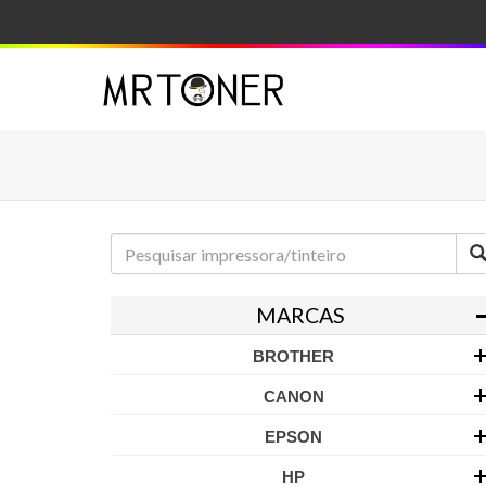
MARCAS
BROTHER
CANON
EPSON
HP