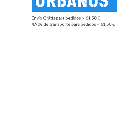
Envio Grátis para pedidos > 61,50 €
4,90€ de transporte para pedidos < 61,50 €