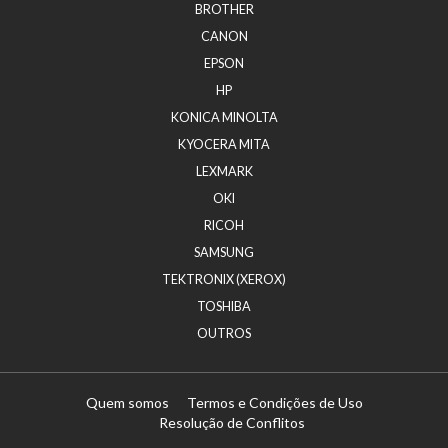
BROTHER
CANON
EPSON
HP
KONICA MINOLTA
KYOCERA MITA
LEXMARK
OKI
RICOH
SAMSUNG
TEKTRONIX (XEROX)
TOSHIBA
OUTROS
Quem somos
Termos e Condições de Uso
Resolução de Conflitos