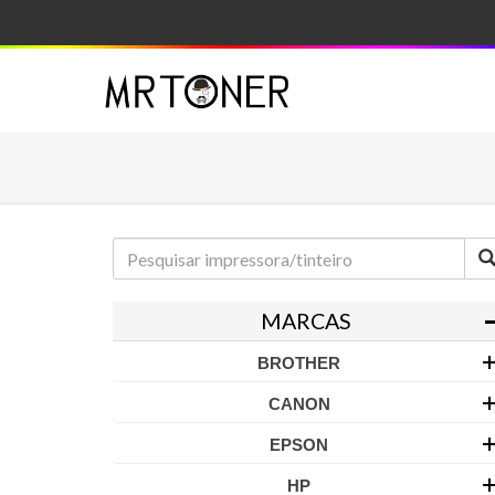
MARCAS
BROTHER
CANON
EPSON
HP