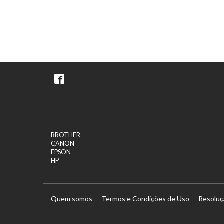
BROTHER
CANON
EPSON
HP
Quem somos
Termos e Condições de Uso
Resoluç