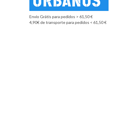
Envio Grátis para pedidos > 61,50 €
4,90€ de transporte para pedidos < 61,50 €