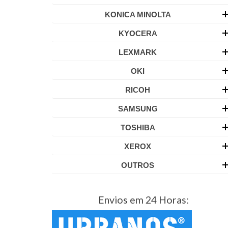
KONICA MINOLTA
KYOCERA
LEXMARK
OKI
RICOH
SAMSUNG
TOSHIBA
XEROX
OUTROS
Envios em 24 Horas: