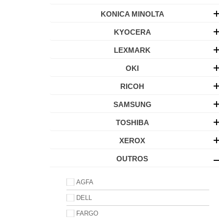
KONICA MINOLTA
KYOCERA
LEXMARK
OKI
RICOH
SAMSUNG
TOSHIBA
XEROX
OUTROS
AGFA
DELL
FARGO