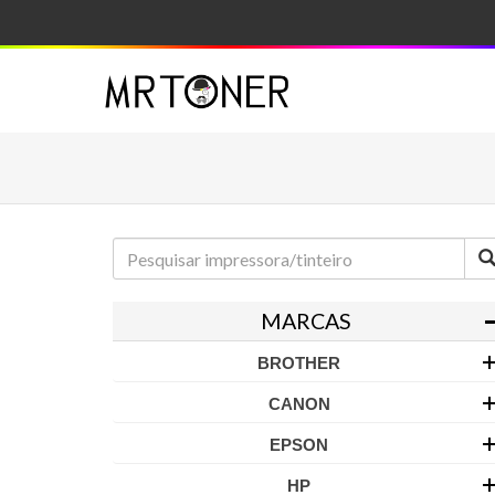
MARCAS
BROTHER
CANON
EPSON
HP