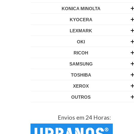
KONICA MINOLTA
KYOCERA
LEXMARK
OKI
RICOH
SAMSUNG
TOSHIBA
XEROX
OUTROS
Envios em 24 Horas: