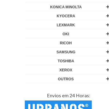
KONICA MINOLTA
KYOCERA
LEXMARK
OKI
RICOH
SAMSUNG
TOSHIBA
XEROX
OUTROS
Envios em 24 Horas: