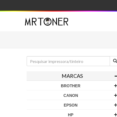
MARCAS
BROTHER
CANON
EPSON
HP