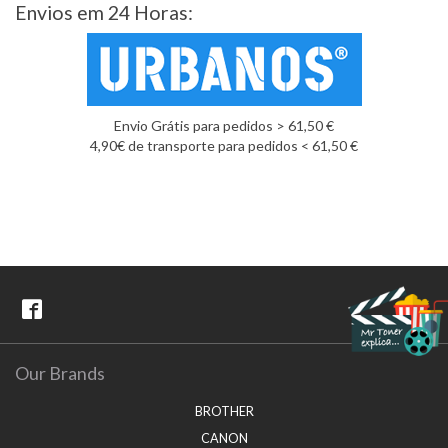
Envios em 24 Horas:
Envio Grátis para pedidos > 61,50 €
4,90€ de transporte para pedidos < 61,50 €
Our Brands
BROTHER
CANON