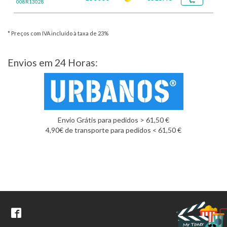
008R13028
* Preços com IVA incluído à taxa de 23%
Envios em 24 Horas:
Envio Grátis para pedidos > 61,50 €
4,90€ de transporte para pedidos < 61,50 €