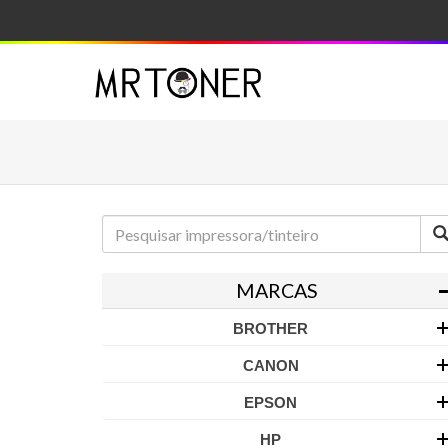
MARCAS
BROTHER
CANON
EPSON
HP