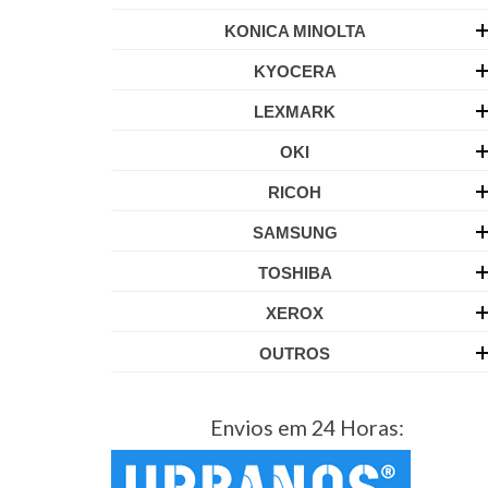
KONICA MINOLTA
KYOCERA
LEXMARK
OKI
RICOH
SAMSUNG
TOSHIBA
XEROX
OUTROS
Envios em 24 Horas: