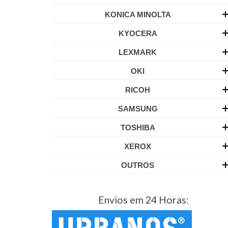
KONICA MINOLTA
KYOCERA
LEXMARK
OKI
RICOH
SAMSUNG
TOSHIBA
XEROX
OUTROS
Envios em 24 Horas: