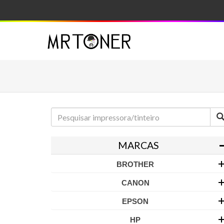
MARCAS
BROTHER
CANON
EPSON
HP