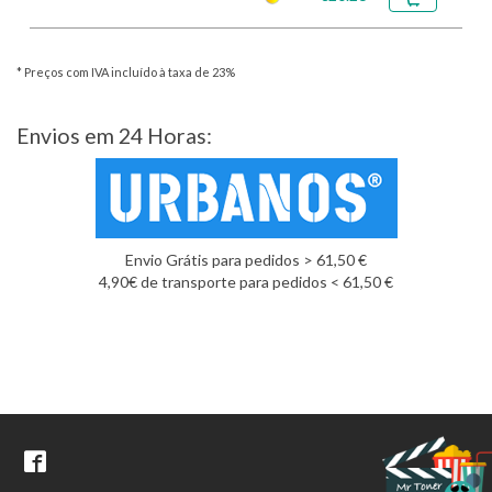
* Preços com IVA incluído à taxa de 23%
Envios em 24 Horas:
Envio Grátis para pedidos > 61,50 €
4,90€ de transporte para pedidos < 61,50 €