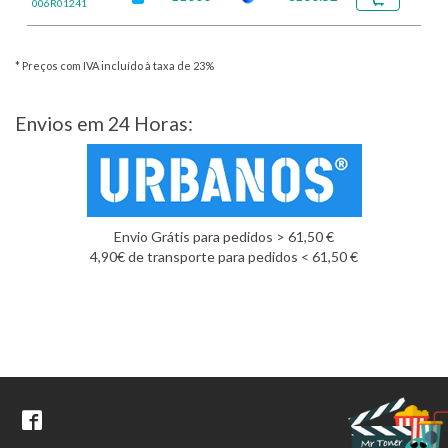
006R01241
* Preços com IVA incluído à taxa de 23%
Envios em 24 Horas:
Envio Grátis para pedidos > 61,50 €
4,90€ de transporte para pedidos < 61,50 €