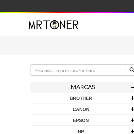
MARCAS
BROTHER
CANON
EPSON
HP