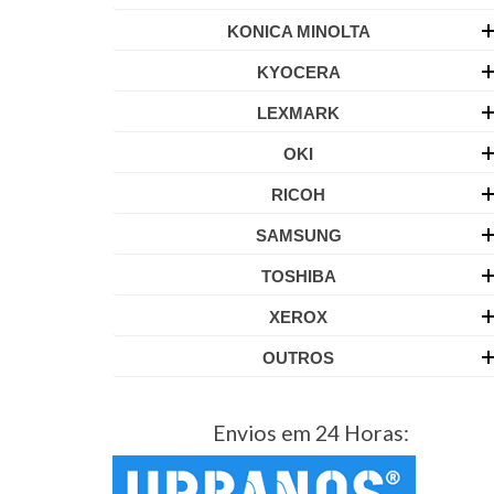
KONICA MINOLTA
KYOCERA
LEXMARK
OKI
RICOH
SAMSUNG
TOSHIBA
XEROX
OUTROS
Envios em 24 Horas: