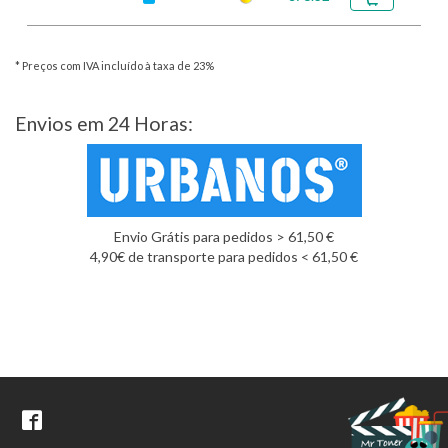
* Preços com IVA incluído à taxa de 23%
Envios em 24 Horas:
Envio Grátis para pedidos > 61,50 €
4,90€ de transporte para pedidos < 61,50 €