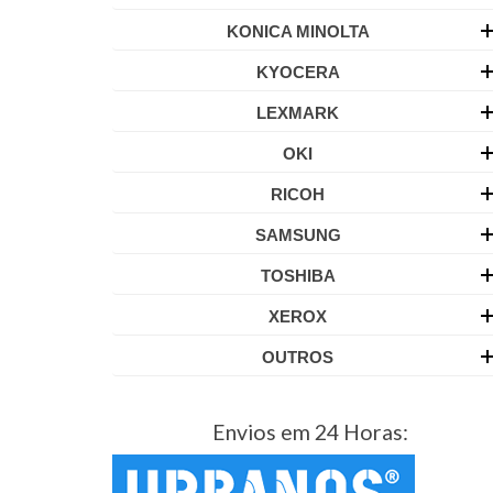
KONICA MINOLTA
KYOCERA
LEXMARK
OKI
RICOH
SAMSUNG
TOSHIBA
XEROX
OUTROS
Envios em 24 Horas: