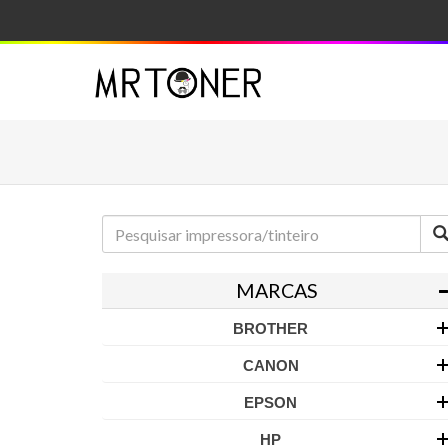
MARCAS
BROTHER
CANON
EPSON
HP