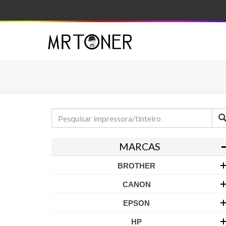
MARCAS
BROTHER
CANON
EPSON
HP