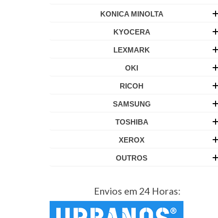
KONICA MINOLTA
KYOCERA
LEXMARK
OKI
RICOH
SAMSUNG
TOSHIBA
XEROX
OUTROS
Envios em 24 Horas: