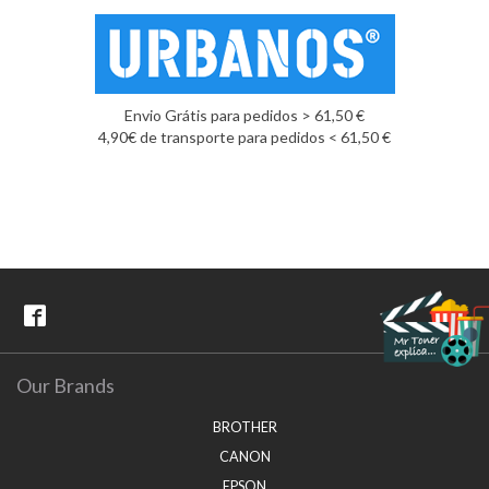
Envio Grátis para pedidos > 61,50 €
4,90€ de transporte para pedidos < 61,50 €
Our Brands
BROTHER
CANON
EPSON