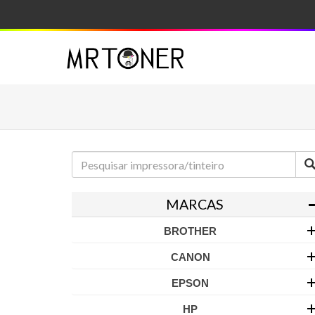
MARCAS
BROTHER
CANON
EPSON
HP