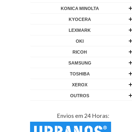
KONICA MINOLTA
KYOCERA
LEXMARK
OKI
RICOH
SAMSUNG
TOSHIBA
XEROX
OUTROS
Envios em 24 Horas: