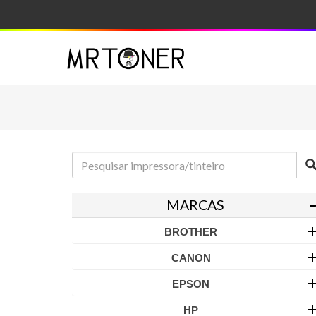
MARCAS
BROTHER
CANON
EPSON
HP