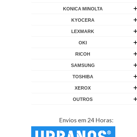
KONICA MINOLTA
KYOCERA
LEXMARK
OKI
RICOH
SAMSUNG
TOSHIBA
XEROX
OUTROS
Envios em 24 Horas: