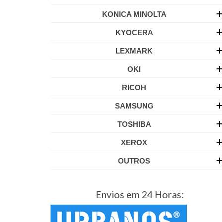
KONICA MINOLTA
KYOCERA
LEXMARK
OKI
RICOH
SAMSUNG
TOSHIBA
XEROX
OUTROS
Envios em 24 Horas: