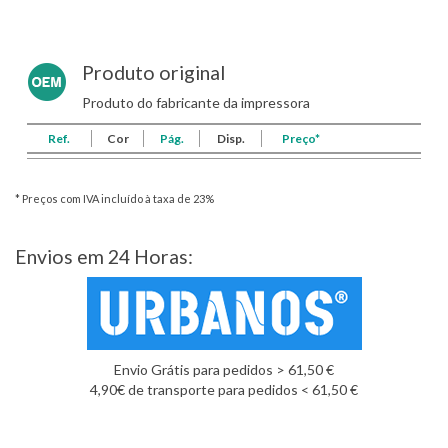
Produto original
Produto do fabricante da impressora
Ref.
Cor
Pág.
Disp.
Preço*
* Preços com IVA incluído à taxa de 23%
Envios em 24 Horas:
Envio Grátis para pedidos > 61,50 €
4,90€ de transporte para pedidos < 61,50 €